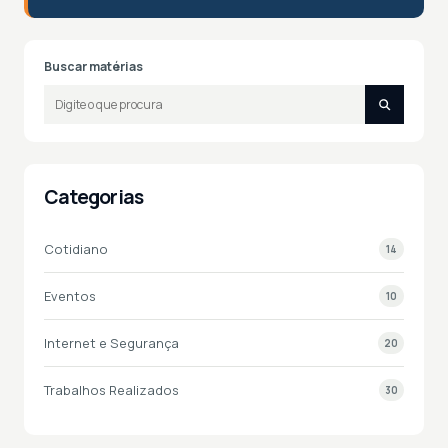
Buscar matérias
Categorias
Cotidiano
14
Eventos
10
Internet e Segurança
20
Trabalhos Realizados
30