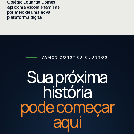
Colégio Eduardo Gomes
aproxima escola e famílias
por meio de uma nova
plataforma digital
VAMOS CONSTRUIR JUNTOS
Sua próxima
história
pode começar
aqui