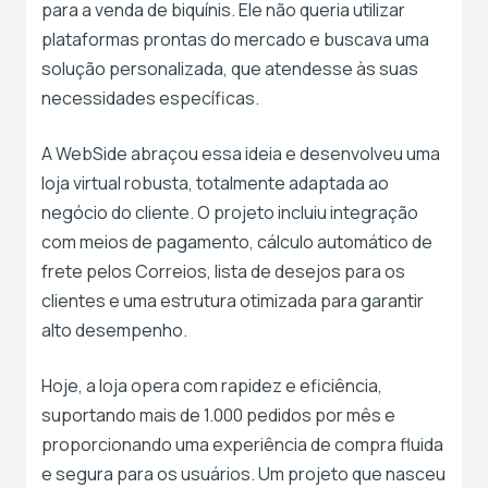
para a venda de biquínis. Ele não queria utilizar
plataformas prontas do mercado e buscava uma
solução personalizada, que atendesse às suas
necessidades específicas.
A WebSide abraçou essa ideia e desenvolveu uma
loja virtual robusta, totalmente adaptada ao
negócio do cliente. O projeto incluiu integração
com meios de pagamento, cálculo automático de
frete pelos Correios, lista de desejos para os
clientes e uma estrutura otimizada para garantir
alto desempenho.
Hoje, a loja opera com rapidez e eficiência,
suportando mais de 1.000 pedidos por mês e
proporcionando uma experiência de compra fluida
e segura para os usuários. Um projeto que nasceu