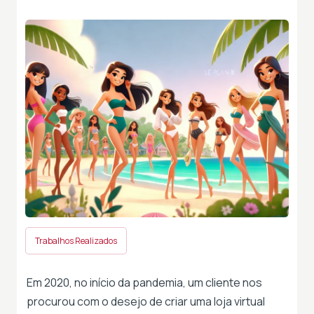
Trabalhos Realizados
Em 2020, no início da pandemia, um cliente nos
procurou com o desejo de criar uma loja virtual