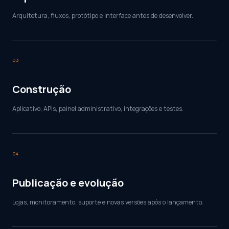
Arquitetura, fluxos, protótipo e interface antes de desenvolver.
03
Construção
Aplicativo, APIs, painel administrativo, integrações e testes.
04
Publicação e evolução
Lojas, monitoramento, suporte e novas versões após o lançamento.