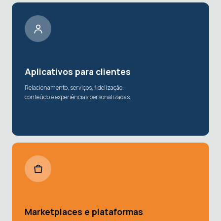
Aplicativos para clientes
Relacionamento, serviços, fidelização,
conteúdo e experiências personalizadas.
Marketplaces e plataformas