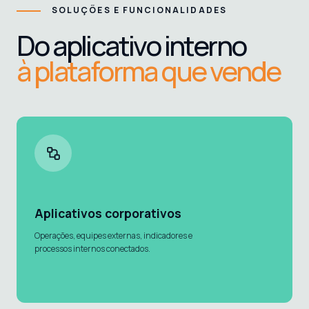
SOLUÇÕES E FUNCIONALIDADES
Do aplicativo interno
à plataforma que vende
Aplicativos corporativos
Operações, equipes externas, indicadores e
processos internos conectados.