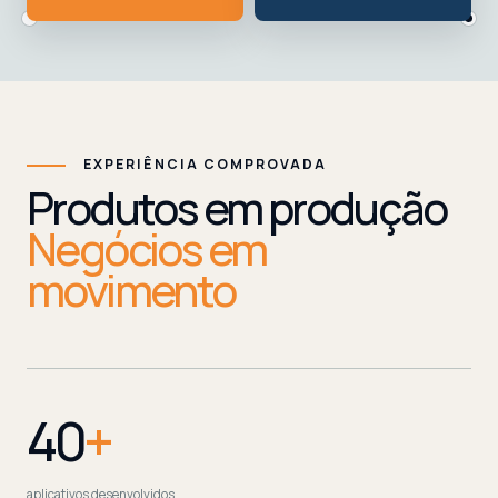
EXPERIÊNCIA COMPROVADA
Produtos em produção
Negócios em
movimento
40
+
aplicativos desenvolvidos