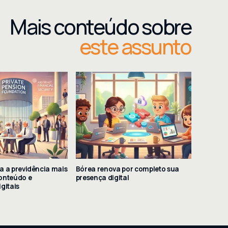
Mais conteúdo sobre
este assunto
a a previdência mais
Bórea renova por completo sua
onteúdo e
presença digital
gitais