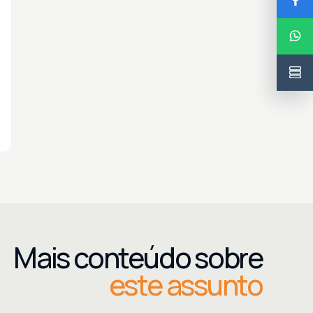
Mais conteúdo sobre
este assunto