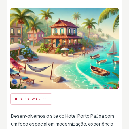
Trabalhos Realizados
Desenvolvemos o site do Hotel Porto Paúba com
um foco especial em modernização, experiência