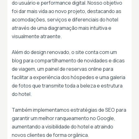
do usuário e performance digital. Nosso objetivo
foi dar mais vida ao novo projeto, destacando as
acomodações, serviços e diferenciais do hotel
através de uma diagramação mais intuitiva e
visualmente atraente.
Além do design renovado, o site conta com um
blog para compartilhamento de novidades e dicas
de viagem, um painel de reservas online para
facilitar a experiência dos hóspedes e uma galeria
de fotos que transmite toda a beleza e estrutura
do hotel.
Também implementamos estratégias de SEO para
garantir um melhor ranqueamento no Google,
aumentando a visibilidade do hotel e atraindo
novos clientes de forma orgânica.