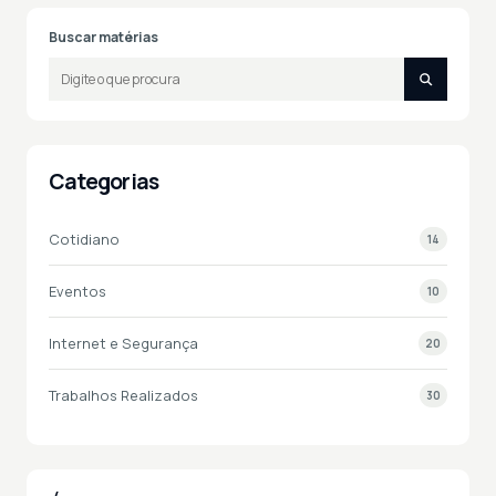
Buscar matérias
Categorias
Cotidiano
14
Eventos
10
Internet e Segurança
20
Trabalhos Realizados
30