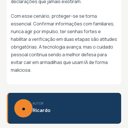
declarações que jamais existiram.
Com esse cenário, proteger-se se torna
essencial. Confirmar informações com familiares,
nunca agir por impulso, ter senhas fortes e
habilitar a verificação em duas etapas são atitudes
obrigatórias. A tecnologia avança, mas o cuidado
pessoal continua sendo a melhor defesa para
evitar cair em armadilhas que usam IA de forma
maliciosa.
AUTOR
●
Ricardo