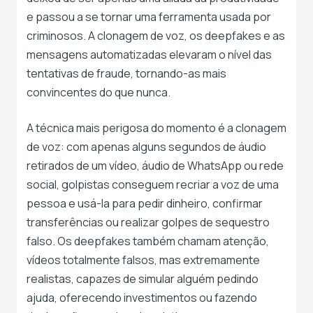
e passou a se tornar uma ferramenta usada por
criminosos. A clonagem de voz, os deepfakes e as
mensagens automatizadas elevaram o nível das
tentativas de fraude, tornando-as mais
convincentes do que nunca.
A técnica mais perigosa do momento é a clonagem
de voz: com apenas alguns segundos de áudio
retirados de um vídeo, áudio de WhatsApp ou rede
social, golpistas conseguem recriar a voz de uma
pessoa e usá-la para pedir dinheiro, confirmar
transferências ou realizar golpes de sequestro
falso. Os deepfakes também chamam atenção,
vídeos totalmente falsos, mas extremamente
realistas, capazes de simular alguém pedindo
ajuda, oferecendo investimentos ou fazendo