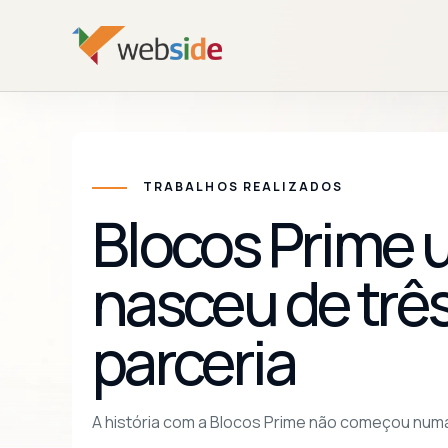
TRABALHOS REALIZADOS
Blocos Prime 
nasceu de três
parceria
A história com a Blocos Prime não começou numa