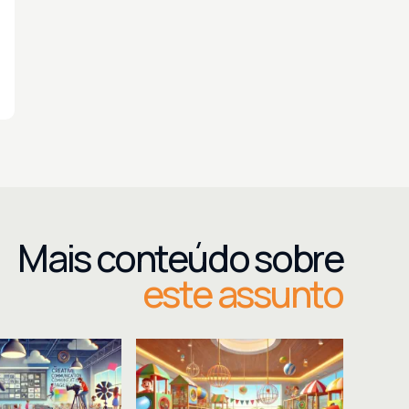
Mais conteúdo sobre
este assunto