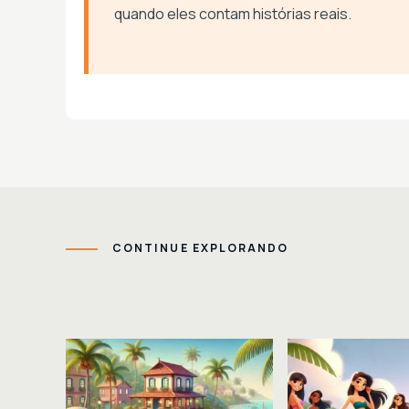
quando eles contam histórias reais.
CONTINUE EXPLORANDO