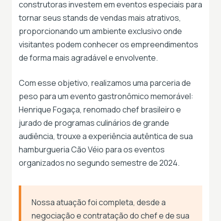
construtoras investem em eventos especiais para
tornar seus stands de vendas mais atrativos,
proporcionando um ambiente exclusivo onde
visitantes podem conhecer os empreendimentos
de forma mais agradável e envolvente.
Com esse objetivo, realizamos uma parceria de
peso para um evento gastronômico memorável:
Henrique Fogaça, renomado chef brasileiro e
jurado de programas culinários de grande
audiência, trouxe a experiência autêntica de sua
hamburgueria Cão Véio para os eventos
organizados no segundo semestre de 2024.
Nossa atuação foi completa, desde a
negociação e contratação do chef e de sua