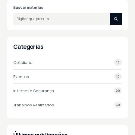
Buscar matérias
Categorias
Cotidiano
14
Eventos
10
Internet e Segurança
20
Trabalhos Realizados
30