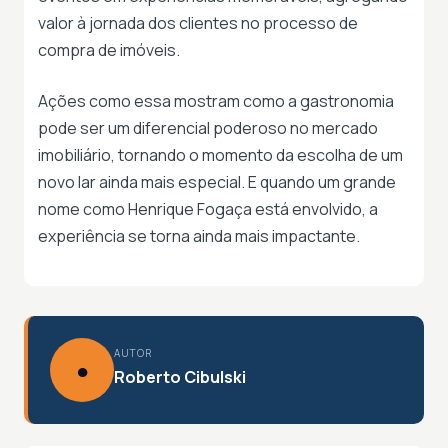
valor à jornada dos clientes no processo de
compra de imóveis.
Ações como essa mostram como a gastronomia
pode ser um diferencial poderoso no mercado
imobiliário, tornando o momento da escolha de um
novo lar ainda mais especial. E quando um grande
nome como Henrique Fogaça está envolvido, a
experiência se torna ainda mais impactante.
AUTOR
●
Roberto Cibulski