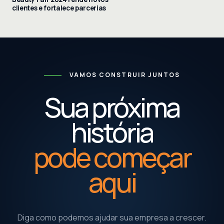
clientes e fortalece parcerias
VAMOS CONSTRUIR JUNTOS
Sua próxima
história
pode começar
aqui
Diga como podemos ajudar sua empresa a crescer.