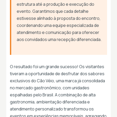
estrutura até a produção e execução do
evento. Garantimos que cada detalhe
estivesse alinhado à proposta do encontro,
coordenando uma equipe especializada de
atendimento e comunicação para oferecer
aos convidados uma recepção diferenciada.
O resultado foi um grande sucesso! Os visitantes
tiveram a oportunidade de desfrutar dos sabores
exclusivos do Cão Véio, uma marca já consolidada
no mercado gastronômico, com unidades
espalhadas pelo Brasil. A combinação de alta
gastronomia, ambientação diferenciada e
atendimento personalizado transformou os
eventos em experiências memoráveis, agregando