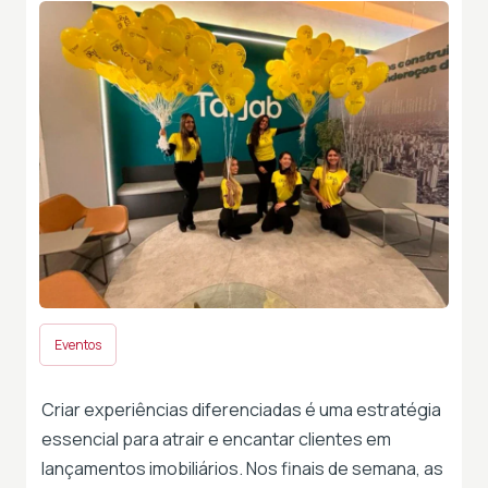
Eventos
Criar experiências diferenciadas é uma estratégia
essencial para atrair e encantar clientes em
lançamentos imobiliários. Nos finais de semana, as